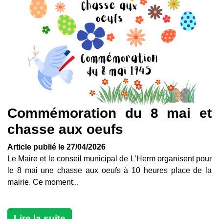
Commémoration du 8 mai et
chasse aux oeufs
Article publié le 27/04/2026
Le Maire et le conseil municipal de L’Herm organisent pour
le 8 mai une chasse aux oeufs à 10 heures place de la
mairie. Ce moment...
Lire la suite