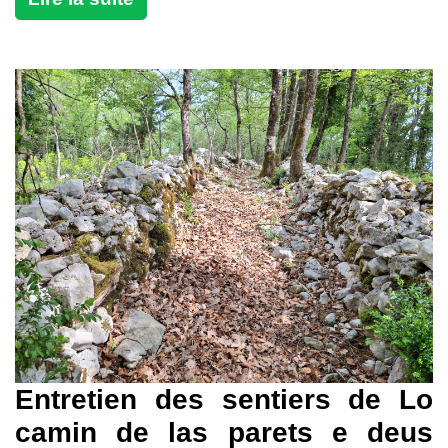
Entretien des sentiers de Lo
camin de las parets e deus