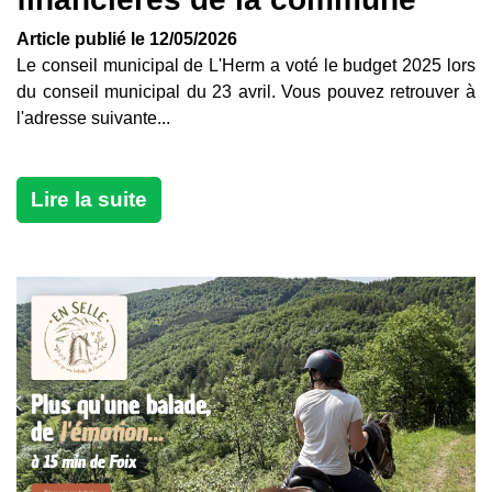
Article publié le 12/05/2026
Le conseil municipal de L'Herm a voté le budget 2025 lors
du conseil municipal du 23 avril. Vous pouvez retrouver à
l'adresse suivante...
Lire la suite