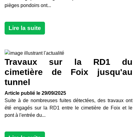
pièges pondoirs ont...
Lire la suite
Travaux sur la RD1 du
cimetière de Foix jusqu'au
tunnel
Article publié le 29/09/2025
Suite à de nombreuses fuites détectées, des travaux ont
été engagés sur la RD1 entre le cimetière de Foix et le
pont à l'entrée du...