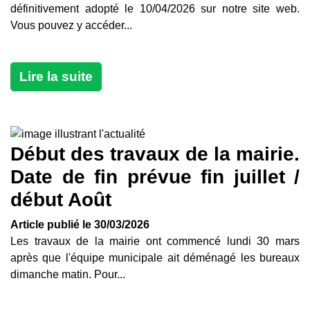
définitivement adopté le 10/04/2026 sur notre site web.
Vous pouvez y accéder...
Lire la suite
Début des travaux de la mairie.
Date de fin prévue fin juillet /
début Août
Article publié le 30/03/2026
Les travaux de la mairie ont commencé lundi 30 mars
après que l'équipe municipale ait déménagé les bureaux
dimanche matin. Pour...