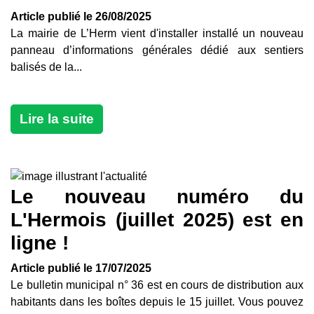
Article publié le 26/08/2025
La mairie de L’Herm vient d'installer installé un nouveau
panneau d’informations générales dédié aux sentiers
balisés de la...
Lire la suite
Le nouveau numéro du
L'Hermois (juillet 2025) est en
ligne !
Article publié le 17/07/2025
Le bulletin municipal n° 36 est en cours de distribution aux
habitants dans les boîtes depuis le 15 juillet. Vous pouvez