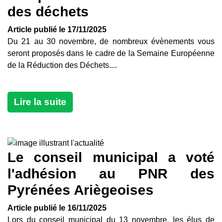
des déchets
Article publié le 17/11/2025
Du 21 au 30 novembre, de nombreux évènements vous
seront proposés dans le cadre de la Semaine Européenne
de la Réduction des Déchets....
Lire la suite
Le conseil municipal a voté
l'adhésion au PNR des
Pyrénées Ariègeoises
Article publié le 16/11/2025
Lors du conseil municipal du 13 novembre, les élus de