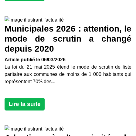
Municipales 2026 : attention, le
mode de scrutin a changé
depuis 2020
Article publié le 06/03/2026
La loi du 21 mai 2025 étend le mode de scrutin de liste
paritaire aux communes de moins de 1 000 habitants qui
représentent 70% des...
Lire la suite