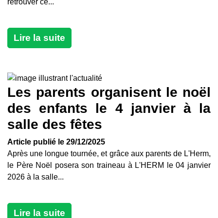
retrouver ce...
Lire la suite
Les parents organisent le noël
des enfants le 4 janvier à la
salle des fêtes
Article publié le 29/12/2025
Après une longue tournée, et grâce aux parents de L'Herm,
le Père Noël posera son traineau à L'HERM le 04 janvier
2026 à la salle...
Lire la suite