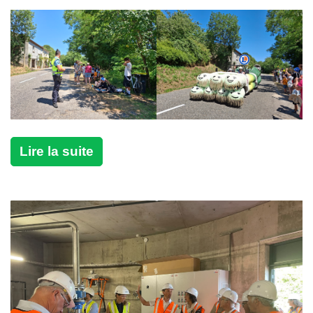
Lire la suite