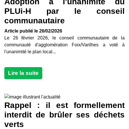
Adoption à l'unanimité du
PLUi-H par le conseil
communautaire
Article publié le 26/02/2026
Le 26 février 2026, le conseil communautaire de la
communauté d'agglomération Foix/Varilhes a voté à
l'unanimité le plan local...
Lire la suite
Rappel : il est formellement
interdit de brûler ses déchets
verts