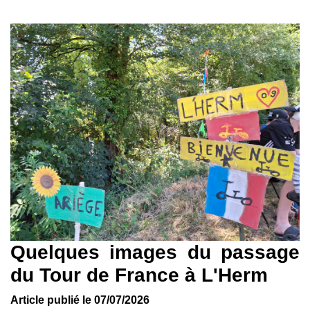
Quelques images du passage
du Tour de France à L'Herm
Article publié le 07/07/2026