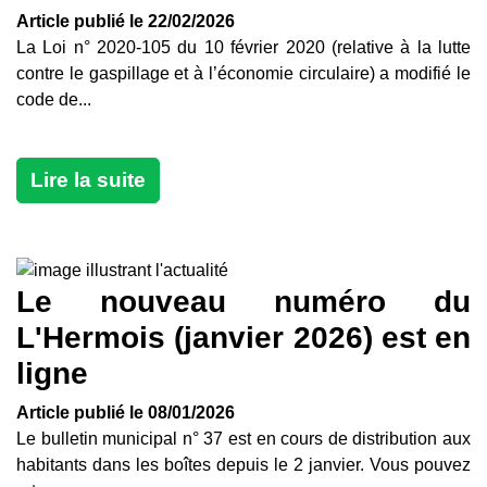
Article publié le 22/02/2026
La Loi n° 2020-105 du 10 février 2020 (relative à la lutte
contre le gaspillage et à l’économie circulaire) a modifié le
code de...
Lire la suite
Le nouveau numéro du
L'Hermois (janvier 2026) est en
ligne
Article publié le 08/01/2026
Le bulletin municipal n° 37 est en cours de distribution aux
habitants dans les boîtes depuis le 2 janvier. Vous pouvez