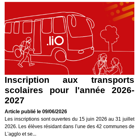
Inscription aux transports
scolaires pour l'année 2026-
2027
Article publié le 09/06/2026
Les inscriptions sont ouvertes du 15 juin 2026 au 31 juillet
2026. Les élèves résidant dans l'une des 42 communes de
L'agglo et se...