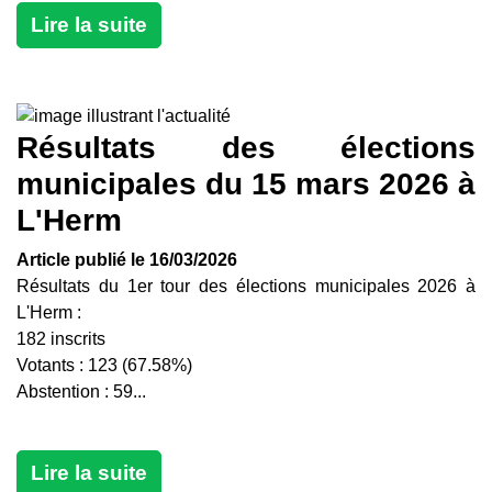
Lire la suite
Résultats des élections
municipales du 15 mars 2026 à
L'Herm
Article publié le 16/03/2026
Résultats du 1er tour des élections municipales 2026 à
L'Herm :
182 inscrits
Votants : 123 (67.58%)
Abstention : 59...
Lire la suite