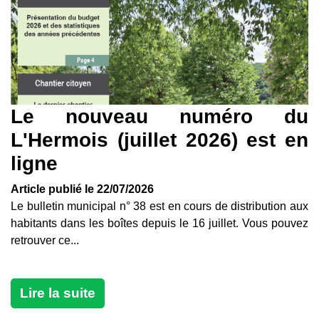
Le nouveau numéro du
L'Hermois (juillet 2026) est en
ligne
Article publié le 22/07/2026
Le bulletin municipal n° 38 est en cours de distribution aux
habitants dans les boîtes depuis le 16 juillet. Vous pouvez
retrouver ce...
Lire la suite