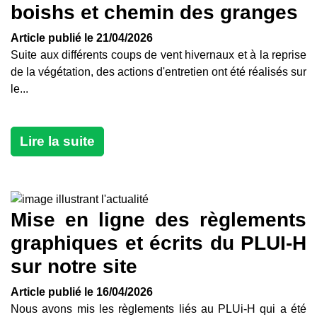
boishs et chemin des granges
Article publié le 21/04/2026
Suite aux différents coups de vent hivernaux et à la reprise
de la végétation, des actions d'entretien ont été réalisés sur
le...
Lire la suite
Mise en ligne des règlements
graphiques et écrits du PLUI-H
sur notre site
Article publié le 16/04/2026
Nous avons mis les règlements liés au PLUi-H qui a été