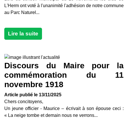
L'Herm ont voté à l'unanimité l'adhésion de notre commune
au Parc Naturel...
Lire la suite
Discours du Maire pour la
commémoration du 11
novembre 1918
Article publié le 13/11/2025
Chers concitoyens,
Un jeune officier - Maurice – écrivait à son épouse ceci :
« La neige tombe et demain nous ne verrons...