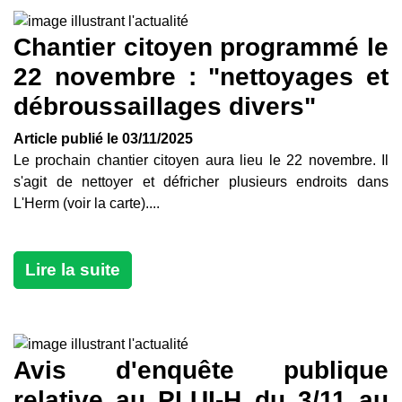
Chantier citoyen programmé le
22 novembre : "nettoyages et
débroussaillages divers"
Article publié le 03/11/2025
Le prochain chantier citoyen aura lieu le 22 novembre. Il
s'agit de nettoyer et défricher plusieurs endroits dans
L'Herm (voir la carte)....
Lire la suite
Avis d'enquête publique
relative au PLUI-H du 3/11 au