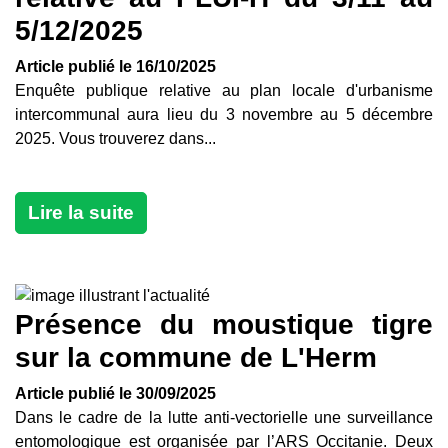
5/12/2025
Article publié le 16/10/2025
Enquête publique relative au plan locale d'urbanisme
intercommunal aura lieu du 3 novembre au 5 décembre
2025. Vous trouverez dans...
Lire la suite
Présence du moustique tigre
sur la commune de L'Herm
Article publié le 30/09/2025
Dans le cadre de la lutte anti-vectorielle une surveillance
entomologique est organisée par l’ARS Occitanie. Deux