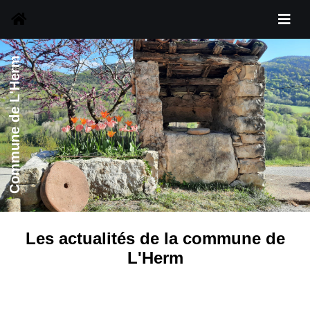
Commune de L'Herm
Les actualités de la commune de
L'Herm