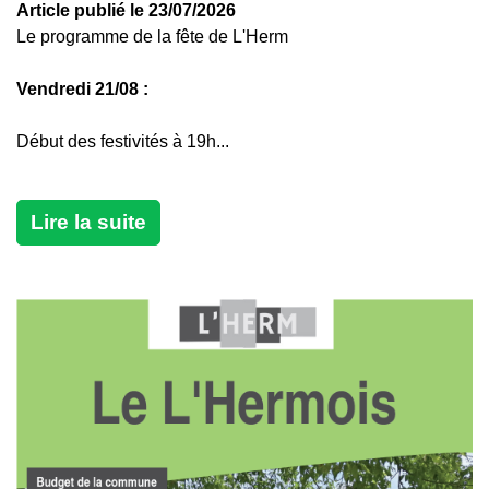
Article publié le 23/07/2026
Le programme de la fête de L'Herm
Vendredi 21/08 :
Début des festivités à 19h...
Lire la suite