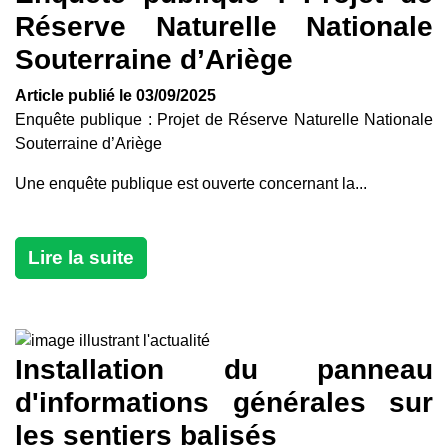
Réserve Naturelle Nationale
Souterraine d’Ariège
Article publié le 03/09/2025
Enquête publique : Projet de Réserve Naturelle Nationale
Souterraine d’Ariège
Une enquête publique est ouverte concernant la...
Lire la suite
Installation du panneau
d'informations générales sur
les sentiers balisés