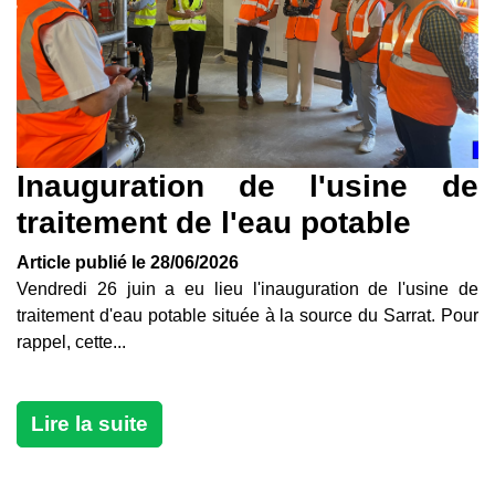
Inauguration de l'usine de
traitement de l'eau potable
Article publié le 28/06/2026
Vendredi 26 juin a eu lieu l'inauguration de l'usine de
traitement d'eau potable située à la source du Sarrat. Pour
rappel, cette...
Lire la suite