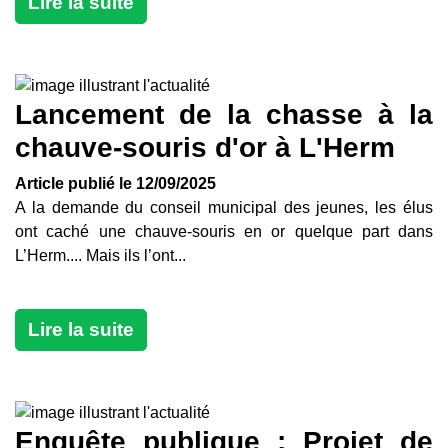
Lire la suite
Lancement de la chasse à la
chauve-souris d'or à L'Herm
Article publié le 12/09/2025
A la demande du conseil municipal des jeunes, les élus
ont caché une chauve-souris en or quelque part dans
L’Herm.... Mais ils l’ont...
Lire la suite
Enquête publique : Projet de