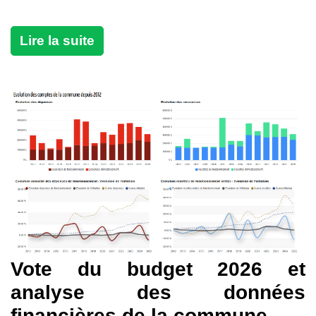
Lire la suite
Vote du budget 2026 et
analyse des données
financières de la commune