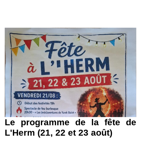
Le programme de la fête de
L'Herm (21, 22 et 23 août)