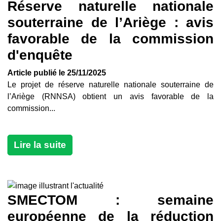
Réserve naturelle nationale
souterraine de l’Ariège : avis
favorable de la commission
d'enquête
Article publié le 25/11/2025
Le projet de réserve naturelle nationale souterraine de
l’Ariège (RNNSA) obtient un avis favorable de la
commission...
Lire la suite
SMECTOM : semaine
européenne de la réduction