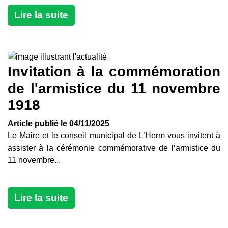
Lire la suite
Invitation à la commémoration
de l'armistice du 11 novembre
1918
Article publié le 04/11/2025
Le Maire et le conseil municipal de L’Herm vous invitent à
assister à la cérémonie commémorative de l’armistice du
11 novembre...
Lire la suite