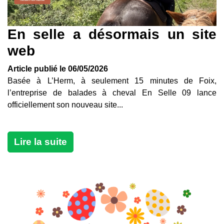
En selle a désormais un site
web
Article publié le 06/05/2026
Basée à L’Herm, à seulement 15 minutes de Foix,
l’entreprise de balades à cheval En Selle 09 lance
officiellement son nouveau site...
Lire la suite