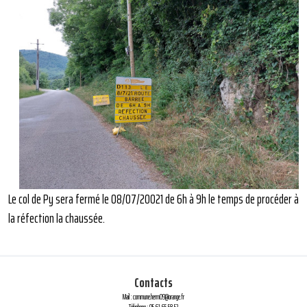
Le col de Py sera fermé le 08/07/20021 de 6h à 9h le temps de procéder à
la réfection la chaussée.
Contacts
Mail : commune.herm09@orange.fr