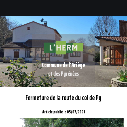
Commune de l'Ariège
et des Pyrénées
Fermeture de la route du col de Py
Article publié le 05/07/2021