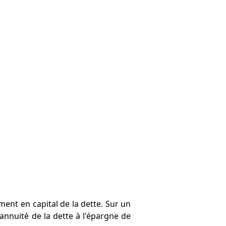
ent en capital de la dette. Sur un
annuité de la dette à l'épargne de