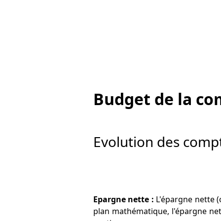
Budget de la c
Evolution des comp
Epargne nette :
L'épargne nette 
plan mathématique, l'épargne nett