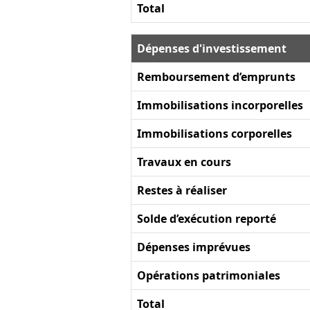
Total
Dépenses d'investissement
Remboursement d’emprunts
Immobilisations incorporelles
Immobilisations corporelles
Travaux en cours
Restes à réaliser
Solde d’exécution reporté
Dépenses imprévues
Opérations patrimoniales
Total