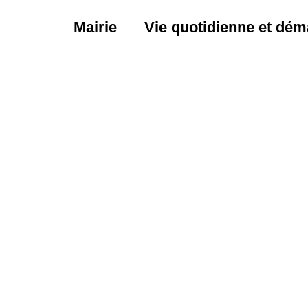
Mairie
Vie quotidienne et dém