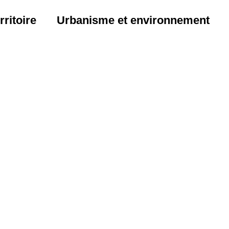
ritoire
Urbanisme et environnement