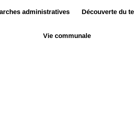
arches administratives
Découverte du ter
Vie communale