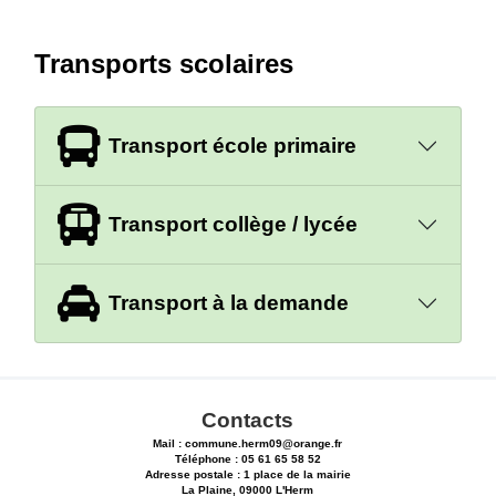
Transports scolaires
Transport école primaire
Transport collège / lycée
Transport à la demande
Contacts
Mail : commune.herm09@orange.fr
Téléphone : 05 61 65 58 52
Adresse postale : 1 place de la mairie
La Plaine, 09000 L'Herm