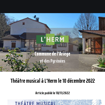
Commune de l'Ariège
et des Pyrénées
Théâtre musical à L'Herm le 10 décembre 2022
Article publié le 18/11/2022