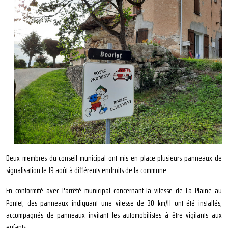
Deux membres du conseil municipal ont mis en place plusieurs panneaux de
signalisation le 19 août à différents endroits de la commune
En conformité avec l'arrêté municipal concernant la vitesse de La Plaine au
Pontet, des panneaux indiquant une vitesse de 30 km/H ont été installés,
accompagnés de panneaux invitant les automobilistes à être vigilants aux
enfants.