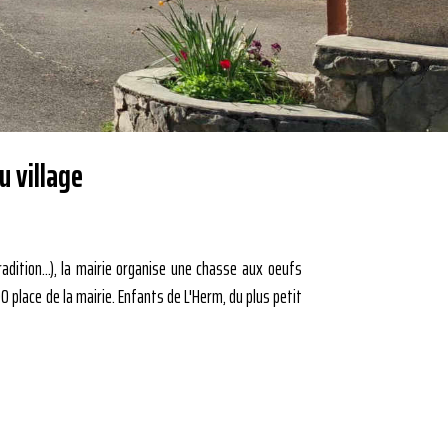
u village
dition...), la mairie organise une chasse aux oeufs
0 place de la mairie. Enfants de L'Herm, du plus petit