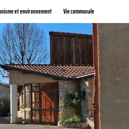
anisme et environnement
Vie communale