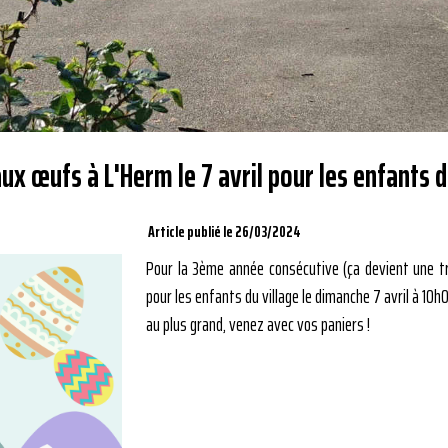
ux œufs à L'Herm le 7 avril pour les enfants d
Article publié le 26/03/2024
Pour la 3ème année consécutive (ça devient une tra
pour les enfants du village le dimanche 7 avril à 10h0
au plus grand, venez avec vos paniers !