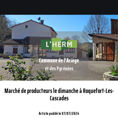
Commune de l'Ariège
et des Pyrénées
Marché de producteurs le dimanche à Roquefort-Les-
Cascades
Article publié le 07/07/2024