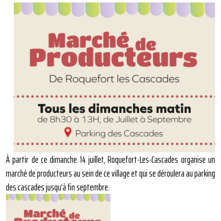
À partir de ce dimanche 14 juillet, Roquefort-Les-Cascades organise un
marché de producteurs au sein de ce village et qui se déroulera au parking
des cascades jusqu’à fin septembre.