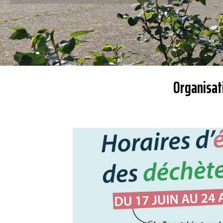
Organisati