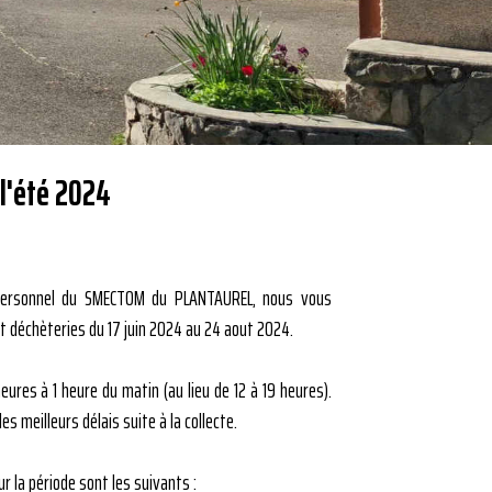
 l'été 2024
 Personnel du SMECTOM du PLANTAUREL, nous vous
t déchèteries du 17 juin 2024 au 24 aout 2024.
eures à 1 heure du matin (au lieu de 12 à 19 heures).
es meilleurs délais suite à la collecte.
r la période sont les suivants :