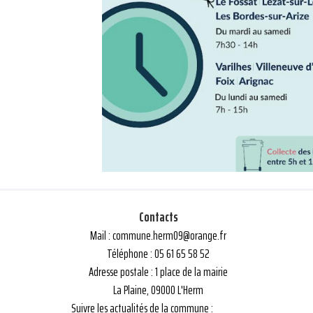
Contacts
Mail : commune.herm09@orange.fr
Téléphone : 05 61 65 58 52
Adresse postale : 1 place de la mairie
La Plaine, 09000 L'Herm
Suivre les actualités de la commune :