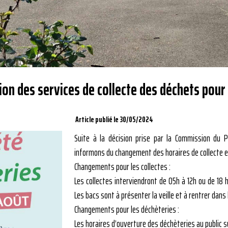
on des services de collecte des déchets pour
Article publié le 30/05/2024
Suite à la décision prise par la Commission du
informons du changement des horaires de collecte e
Changements pour les collectes :
Les collectes interviendront de 05h à 12h ou de 18 h
Les bacs sont à présenter la veille et à rentrer dans l
Changements pour les déchèteries :
Les horaires d’ouverture des déchèteries au public su