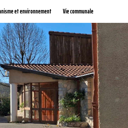
anisme et environnement
Vie communale