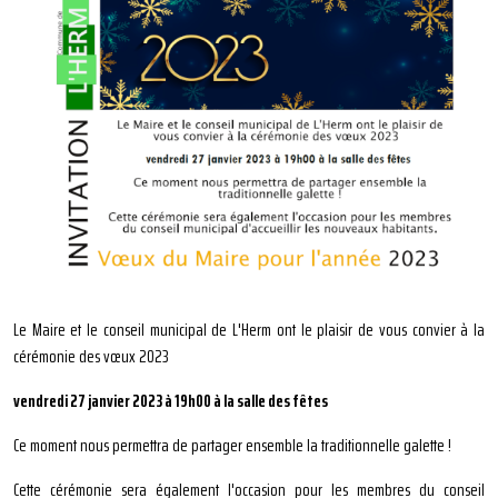
Le Maire et le conseil municipal de L'Herm ont le plaisir de vous convier à la
cérémonie des vœux 2023
vendredi 27 janvier 2023 à 19h00 à la salle des fêtes
Ce moment nous permettra de partager ensemble la traditionnelle galette !
Cette cérémonie sera également l'occasion pour les membres du conseil