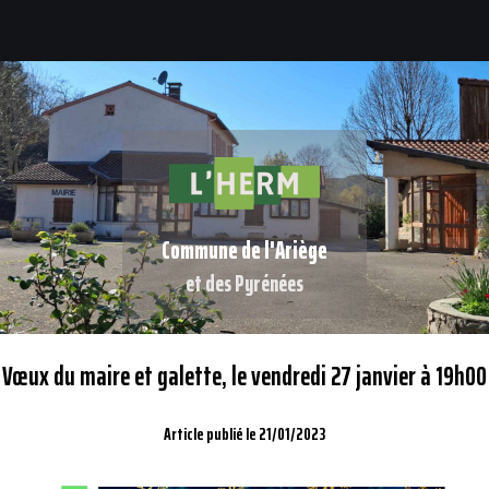
Commune de l'Ariège
et des Pyrénées
Vœux du maire et galette, le vendredi 27 janvier à 19h00
Article publié le 21/01/2023