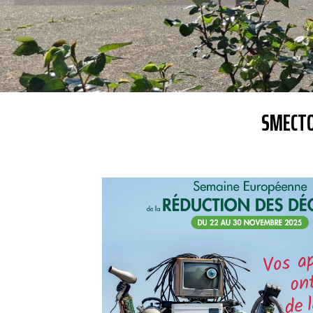
SMECTO