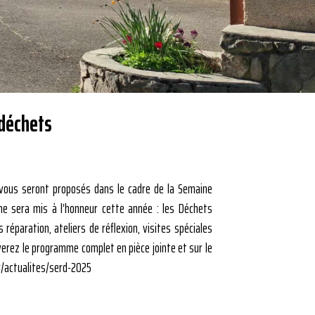
déchets
ous seront proposés dans le cadre de la Semaine
e sera mis à l’honneur cette année : les Déchets
 réparation, ateliers de réflexion, visites spéciales
erez le programme complet en pièce jointe et sur le
/actualites/serd-2025