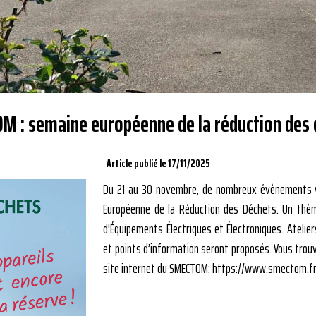
M : semaine européenne de la réduction des 
Article publié le 17/11/2025
Du 21 au 30 novembre, de nombreux évènements v
Européenne de la Réduction des Déchets. Un thèm
d'Équipements Électriques et Électroniques. Ateliers
et points d’information seront proposés. Vous trouv
site internet du SMECTOM: https://www.smectom.fr