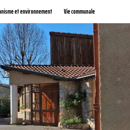
anisme et environnement
Vie communale