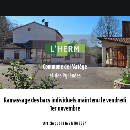
Commune de l'Ariège
et des Pyrénées
Ramassage des bacs individuels maintenu le vendredi
1er novembre
Article publié le 21/10/2024