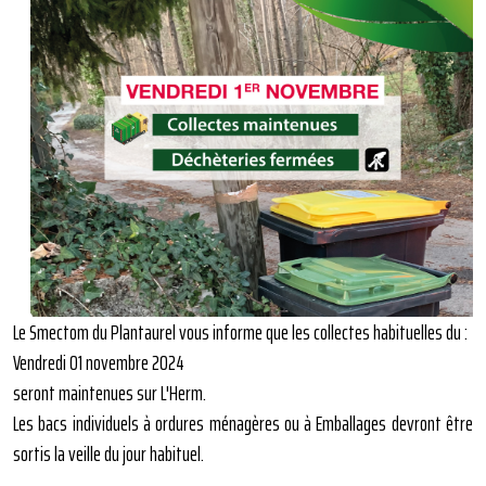
Le Smectom du Plantaurel vous informe que les collectes habituelles du :
Vendredi 01 novembre 2024
seront maintenues sur L'Herm.
Les bacs individuels à ordures ménagères ou à Emballages devront être
sortis la veille du jour habituel.