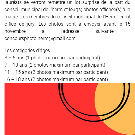
lauréats se verront remettre un lot surprise de la part du
conseil municipal de L'herm et leur(s) photos affichée(s) à la
mairie. Les membres du conseil municipal de L'Herm feront
office de jury. Les photos sont à envoyer avant le 15
novembre à l'adresse suivante :
concoursphotolherm@gmail.com
Les catégories d'âges :
3 – 6 ans (1 photo maximum par participant)
7 – 10 ans (2 photos maximum par participant)
11 – 15 ans (2 photos maximum par participant)
16 – 18 ans (2 photos maximum par participant)