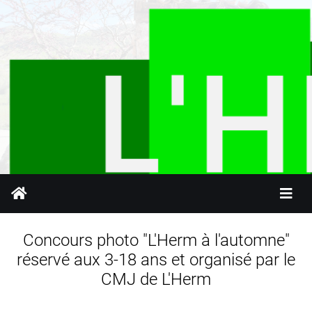
Concours photo "L'Herm à l'automne"
réservé aux 3-18 ans et organisé par le
CMJ de L'Herm