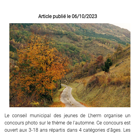
Article publié le 06/10/2023
Le conseil municipal des jeunes de L'herm organise un
concours photo sur le thème de l'automne. Ce concours est
ouvert aux 3-18 ans répartis dans 4 catégories d'âges. Les