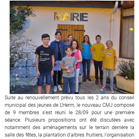
Suite au renouvellement prévu tous les 2 ans du conseil
municipal des jeunes de L'Herm, le nouveau CMJ composé
de 9 membres s'est réuni le 28/09 pour une première
séance. Plusieurs propositions ont été discutées avec
notamment des aménagements sur le terrain derrière la
salle des fêtes, la plantation d'arbres fruitiers, l'organisation