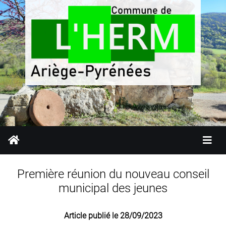
Première réunion du nouveau conseil
municipal des jeunes
Article publié le 28/09/2023